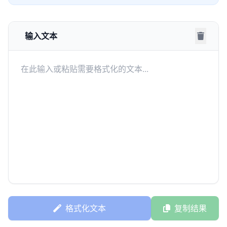
输入文本
格式化文本
复制结果