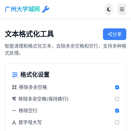
广州大学城网
文本格式化工具
分享
智能清理和格式化文本，去除多余空格和空行，支持多种格
式处理。
格式化设置
移除多余空格
移除多余空格(保持换行)
移除空行
首字母大写