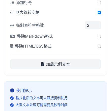
添加行号
制表符转空格
每制表符空格数
移除Markdown格式
移除HTML/CSS格式
加载示例文本
使用提示
格式化后的文本可以直接复制使用
大型文本处理可能需要几秒钟时间